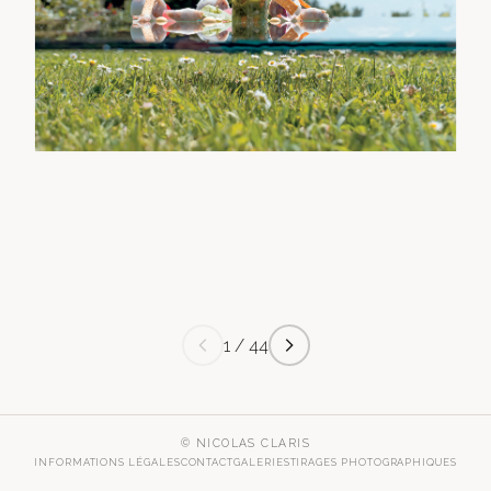
1 / 44
© NICOLAS CLARIS
INFORMATIONS LÉGALES
CONTACT
GALERIES
TIRAGES PHOTOGRAPHIQUES