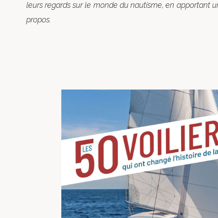
leurs regards sur le monde du nautisme, en apportant un
propos.