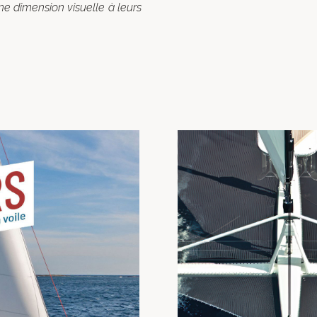
e dimension visuelle à leurs